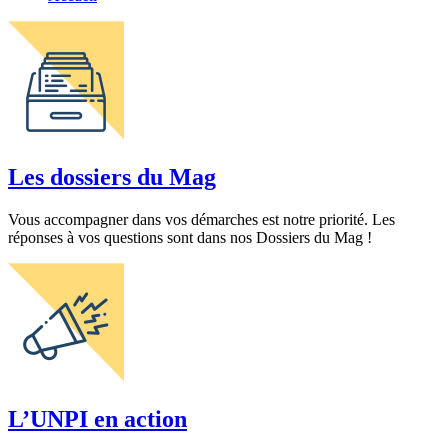
Les dossiers du Mag
Vous accompagner dans vos démarches est notre priorité. Les
réponses à vos questions sont dans nos Dossiers du Mag !
L’UNPI en action