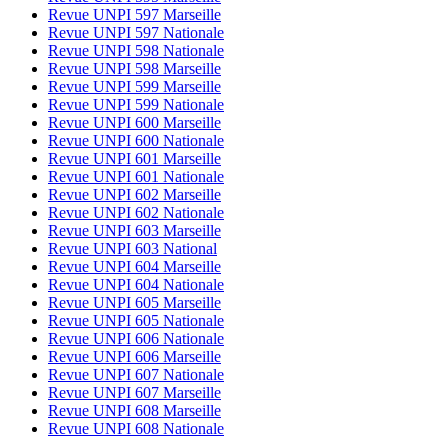
Revue UNPI 597 Marseille
Revue UNPI 597 Nationale
Revue UNPI 598 Nationale
Revue UNPI 598 Marseille
Revue UNPI 599 Marseille
Revue UNPI 599 Nationale
Revue UNPI 600 Marseille
Revue UNPI 600 Nationale
Revue UNPI 601 Marseille
Revue UNPI 601 Nationale
Revue UNPI 602 Marseille
Revue UNPI 602 Nationale
Revue UNPI 603 Marseille
Revue UNPI 603 National
Revue UNPI 604 Marseille
Revue UNPI 604 Nationale
Revue UNPI 605 Marseille
Revue UNPI 605 Nationale
Revue UNPI 606 Nationale
Revue UNPI 606 Marseille
Revue UNPI 607 Nationale
Revue UNPI 607 Marseille
Revue UNPI 608 Marseille
Revue UNPI 608 Nationale