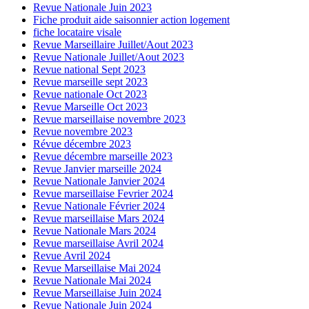
Revue Nationale Juin 2023
Fiche produit aide saisonnier action logement
fiche locataire visale
Revue Marseillaire Juillet/Aout 2023
Revue Nationale Juillet/Aout 2023
Revue national Sept 2023
Revue marseille sept 2023
Revue nationale Oct 2023
Revue Marseille Oct 2023
Revue marseillaise novembre 2023
Revue novembre 2023
Révue décembre 2023
Revue décembre marseille 2023
Revue Janvier marseille 2024
Revue Nationale Janvier 2024
Revue marseillaise Fevrier 2024
Revue Nationale Février 2024
Revue marseillaise Mars 2024
Revue Nationale Mars 2024
Revue marseillaise Avril 2024
Revue Avril 2024
Revue Marseillaise Mai 2024
Revue Nationale Mai 2024
Revue Marseillaise Juin 2024
Revue Nationale Juin 2024