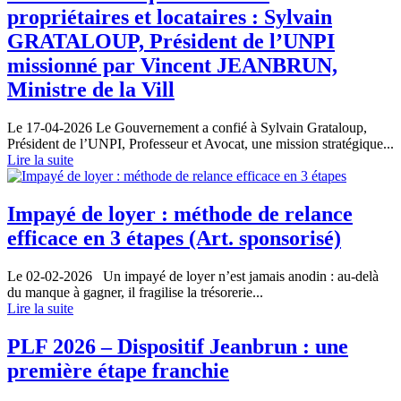
propriétaires et locataires : Sylvain
GRATALOUP, Président de l’UNPI
missionné par Vincent JEANBRUN,
Ministre de la Vill
Le 17-04-2026
Le Gouvernement a confié à Sylvain Grataloup,
Président de l’UNPI, Professeur et Avocat, une mission stratégique...
Lire la suite
Impayé de loyer : méthode de relance
efficace en 3 étapes (Art. sponsorisé)
Le 02-02-2026
Un impayé de loyer n’est jamais anodin : au-delà
du manque à gagner, il fragilise la trésorerie...
Lire la suite
PLF 2026 – Dispositif Jeanbrun : une
première étape franchie