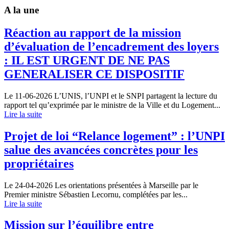
A la une
Réaction au rapport de la mission
d’évaluation de l’encadrement des loyers
: IL EST URGENT DE NE PAS
GENERALISER CE DISPOSITIF
Le 11-06-2026
L’UNIS, l’UNPI et le SNPI partagent la lecture du
rapport tel qu’exprimée par le ministre de la Ville et du Logement...
Lire la suite
Projet de loi “Relance logement” : l’UNPI
salue des avancées concrètes pour les
propriétaires
Le 24-04-2026
Les orientations présentées à Marseille par le
Premier ministre Sébastien Lecornu, complétées par les...
Lire la suite
Mission sur l’équilibre entre