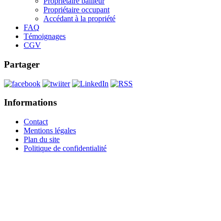
Propriétaire bailleur
Propriétaire occupant
Accédant à la propriété
FAQ
Témoignages
CGV
Partager
Informations
Contact
Mentions légales
Plan du site
Politique de confidentialité