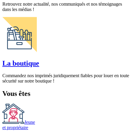
Retrouvez notre actualité, nos communiqués et nos témoignages
dans les médias !
La boutique
Commandez nos imprimés juridiquement fiables pour louer en toute
sécurité sur notre boutique !
Vous êtes
Jeune
et propriétaire