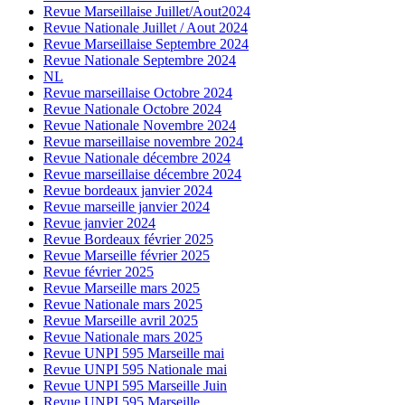
Revue Marseillaise Juillet/Aout2024
Revue Nationale Juillet / Aout 2024
Revue Marseillaise Septembre 2024
Revue Nationale Septembre 2024
NL
Revue marseillaise Octobre 2024
Revue Nationale Octobre 2024
Revue Nationale Novembre 2024
Revue marseillaise novembre 2024
Revue Nationale décembre 2024
Revue marseillaise décembre 2024
Revue bordeaux janvier 2024
Revue marseille janvier 2024
Revue janvier 2024
Revue Bordeaux février 2025
Revue Marseille février 2025
Revue février 2025
Revue Marseille mars 2025
Revue Nationale mars 2025
Revue Marseille avril 2025
Revue Nationale mars 2025
Revue UNPI 595 Marseille mai
Revue UNPI 595 Nationale mai
Revue UNPI 595 Marseille Juin
Revue UNPI 595 Marseille