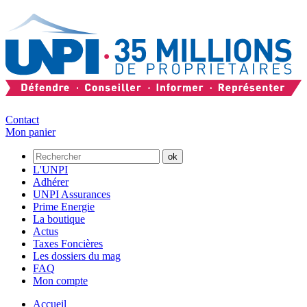
Contact
Mon panier
L'UNPI
Adhérer
UNPI Assurances
Prime Energie
La boutique
Actus
Taxes Foncières
Les dossiers du mag
FAQ
Mon compte
Accueil