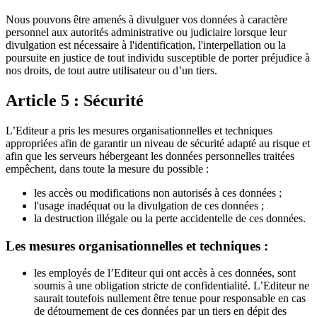
Nous pouvons être amenés à divulguer vos données à caractère
personnel aux autorités administrative ou judiciaire lorsque leur
divulgation est nécessaire à l'identification, l'interpellation ou la
poursuite en justice de tout individu susceptible de porter préjudice à
nos droits, de tout autre utilisateur ou d’un tiers.
Article 5 : Sécurité
L’Editeur a pris les mesures organisationnelles et techniques
appropriées afin de garantir un niveau de sécurité adapté au risque et
afin que les serveurs hébergeant les données personnelles traitées
empêchent, dans toute la mesure du possible :
les accès ou modifications non autorisés à ces données ;
l'usage inadéquat ou la divulgation de ces données ;
la destruction illégale ou la perte accidentelle de ces données.
Les mesures organisationnelles et techniques :
les employés de l’Editeur qui ont accès à ces données, sont
soumis à une obligation stricte de confidentialité. L’Editeur ne
saurait toutefois nullement être tenue pour responsable en cas
de détournement de ces données par un tiers en dépit des