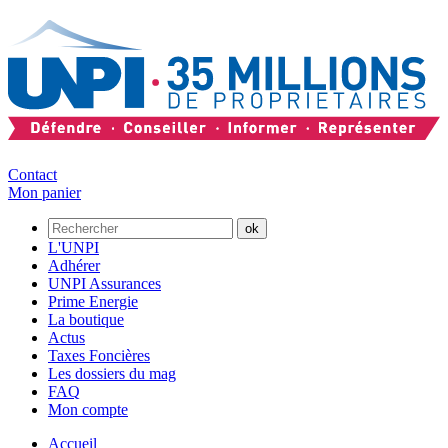
Contact
Mon panier
L'UNPI
Adhérer
UNPI Assurances
Prime Energie
La boutique
Actus
Taxes Foncières
Les dossiers du mag
FAQ
Mon compte
Accueil