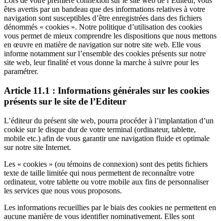
Lors de votre première connexion sur le site web de l’Editeur, vous
êtes avertis par un bandeau que des informations relatives à votre
navigation sont susceptibles d’être enregistrées dans des fichiers
dénommés « cookies ». Notre politique d’utilisation des cookies
vous permet de mieux comprendre les dispositions que nous mettons
en œuvre en matière de navigation sur notre site web. Elle vous
informe notamment sur l’ensemble des cookies présents sur notre
site web, leur finalité et vous donne la marche à suivre pour les
paramétrer.
Article 11.1 : Informations générales sur les cookies
présents sur le site de l’Editeur
L’éditeur du présent site web, pourra procéder à l’implantation d’un
cookie sur le disque dur de votre terminal (ordinateur, tablette,
mobile etc.) afin de vous garantir une navigation fluide et optimale
sur notre site Internet.
Les « cookies » (ou témoins de connexion) sont des petits fichiers
texte de taille limitée qui nous permettent de reconnaître votre
ordinateur, votre tablette ou votre mobile aux fins de personnaliser
les services que nous vous proposons.
Les informations recueillies par le biais des cookies ne permettent en
aucune manière de vous identifier nominativement. Elles sont