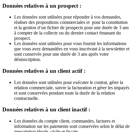
Données relatives à un prospect :
Les données sont utilisées pour répondre à vos demandes,
réaliser des propositions commerciales et pour la constitution
et la gestion d’un fichier de prospects pour une durée de 3 ans
à compter de la collecte ou du dernier contact émanant du
prospect.
Les données sont utilisées pour vous fournir les informations
que vous avez demandées en vous inscrivant à la newsletter et
sont conservée pour une durée de 3 ans après votre
désinscription.
Données relatives à un client actif :
Les données sont utilisées pour exécuter le contrat, gérer la
relation commerciale, suivre la facturation et gérer les impayés
et sont conservées pendant toute la durée de la relation
contractuelle.
Données relatives à un client inactif :
Les données du compte client, commandes, factures et
information sur les paiements sont conservées selon le délai de
prescription légale, civile et fiscale.