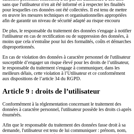
sans que l'utilisateur n'en ait été informé et à respecter les finalités
pour lesquelles ces données ont été collectées. Il est tenu de mettre
en œuvre les mesures techniques et organisationnelles appropriées
afin de garantir un niveau de sécurité adapté au risque encouru
De plus, le responsable du traitement des données s'engage à notifier
l'utilisateur en cas de rectification ou de suppression des données, à
moins que cela n'entraîne pour lui des formalités, coûts et démarches
disproportionnés.
En cas de violation des données à caractère personnel de l'utilisateur
susceptible d’engager un risque élevé pour les droits de l’utilisateur,
le responsable du traitement s'engage à communiquer, dans les
meilleurs délais, cette violation à l’Utilisateur et ce conformément
aux dispositions de l’article 34 du RGPD.
Article 9 : droits de l’utilisateur
Conformément à la réglementation concernant le traitement des
données à caractère personnel, l'utilisateur possède les droits ci-après
énumérés.
Afin que le responsable du traitement des données fasse droit à sa
demande, l'utilisateur est tenu de lui communiquer : prénom, nom,