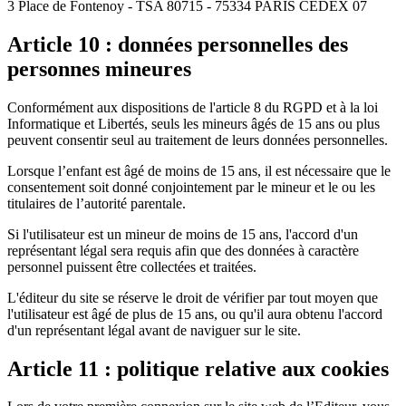
3 Place de Fontenoy - TSA 80715 - 75334 PARIS CEDEX 07
Article 10 : données personnelles des
personnes mineures
Conformément aux dispositions de l'article 8 du RGPD et à la loi
Informatique et Libertés, seuls les mineurs âgés de 15 ans ou plus
peuvent consentir seul au traitement de leurs données personnelles.
Lorsque l’enfant est âgé de moins de 15 ans, il est nécessaire que le
consentement soit donné conjointement par le mineur et le ou les
titulaires de l’autorité parentale.
Si l'utilisateur est un mineur de moins de 15 ans, l'accord d'un
représentant légal sera requis afin que des données à caractère
personnel puissent être collectées et traitées.
L'éditeur du site se réserve le droit de vérifier par tout moyen que
l'utilisateur est âgé de plus de 15 ans, ou qu'il aura obtenu l'accord
d'un représentant légal avant de naviguer sur le site.
Article 11 : politique relative aux cookies