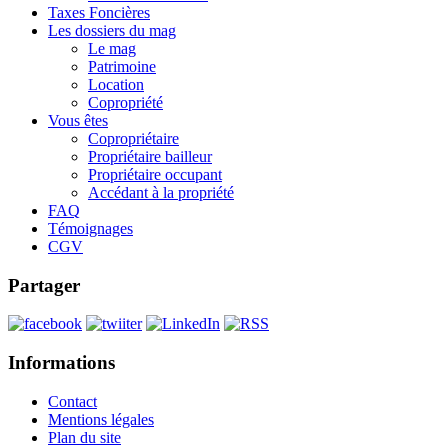
Taxes Foncières
Les dossiers du mag
Le mag
Patrimoine
Location
Copropriété
Vous êtes
Copropriétaire
Propriétaire bailleur
Propriétaire occupant
Accédant à la propriété
FAQ
Témoignages
CGV
Partager
Informations
Contact
Mentions légales
Plan du site