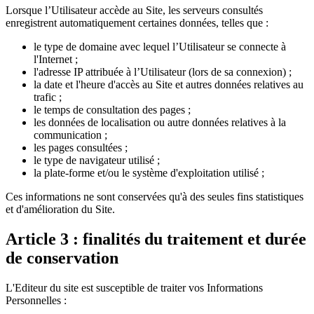
Lorsque l’Utilisateur accède au Site, les serveurs consultés
enregistrent automatiquement certaines données, telles que :
le type de domaine avec lequel l’Utilisateur se connecte à
l'Internet ;
l'adresse IP attribuée à l’Utilisateur (lors de sa connexion) ;
la date et l'heure d'accès au Site et autres données relatives au
trafic ;
le temps de consultation des pages ;
les données de localisation ou autre données relatives à la
communication ;
les pages consultées ;
le type de navigateur utilisé ;
la plate-forme et/ou le système d'exploitation utilisé ;
Ces informations ne sont conservées qu'à des seules fins statistiques
et d'amélioration du Site.
Article 3 : finalités du traitement et durée
de conservation
L'Editeur du site est susceptible de traiter vos Informations
Personnelles :