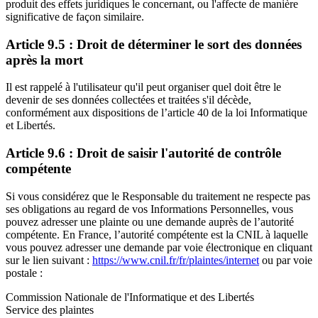
produit des effets juridiques le concernant, ou l'affecte de manière
significative de façon similaire.
Article 9.5 : Droit de déterminer le sort des données
après la mort
Il est rappelé à l'utilisateur qu'il peut organiser quel doit être le
devenir de ses données collectées et traitées s'il décède,
conformément aux dispositions de l’article 40 de la loi Informatique
et Libertés.
Article 9.6 : Droit de saisir l'autorité de contrôle
compétente
Si vous considérez que le Responsable du traitement ne respecte pas
ses obligations au regard de vos Informations Personnelles, vous
pouvez adresser une plainte ou une demande auprès de l’autorité
compétente. En France, l’autorité compétente est la CNIL à laquelle
vous pouvez adresser une demande par voie électronique en cliquant
sur le lien suivant :
https://www.cnil.fr/fr/plaintes/internet
ou par voie
postale :
Commission Nationale de l'Informatique et des Libertés
Service des plaintes