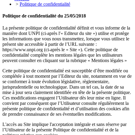
>
Politique de confidentialité
Politique de confidentialité du 25/05/2018
La présente politique de confidentialité définit et vous informe de la
manière dont UNPI (ci-après l'« Editeur du site ») utilise et protège
les informations que vous nous transmettez, lorsque vous utilisez le
présent site accessible à partir de l’URL suivante :
https://www.unpi.org
(ci-après le « Site »). Cette politique de
confidentialité complète les mentions légales que les utilisateurs
peuvent consulter en cliquant sur la rubrique « Mentions légales »
Cette politique de confidentialité est susceptible d’être modifiée ou
complétée à tout moment par l’Editeur du site, notamment en vue de
se conformer à toute évolution législative, règlementaire,
jurisprudentielle ou technologique. Dans un tel cas, la date de sa
mise à jour sera clairement identifiée en tête de la présente politique.
Ces modifications engagent l’Utilisateur dès leur mise en ligne. Il
convient par conséquent que l’Utilisateur consulte régulièrement la
présente politique de confidentialité et d’utilisation des cookies afin
de prendre connaissance de ses éventuelles modifications.
L'accès au Site implique l'acceptation intégrale et sans réserve par
l’Utilisateur de la présente Politique de confidentialité et de la