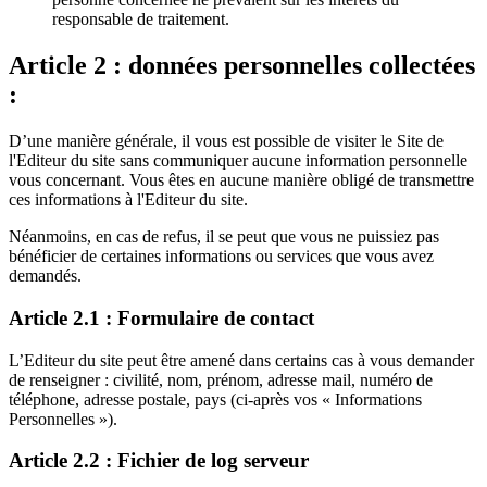
responsable de traitement.
Article 2 : données personnelles collectées
:
D’une manière générale, il vous est possible de visiter le Site de
l'Editeur du site sans communiquer aucune information personnelle
vous concernant. Vous êtes en aucune manière obligé de transmettre
ces informations à l'Editeur du site.
Néanmoins, en cas de refus, il se peut que vous ne puissiez pas
bénéficier de certaines informations ou services que vous avez
demandés.
Article 2.1 : Formulaire de contact
L’Editeur du site peut être amené dans certains cas à vous demander
de renseigner : civilité, nom, prénom, adresse mail, numéro de
téléphone, adresse postale, pays (ci-après vos « Informations
Personnelles »).
Article 2.2 : Fichier de log serveur