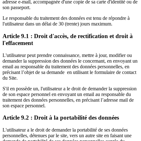
adresse e-mail, accompagnée d'une copie de sa carte d'identité ou de
son passeport.
Le responsable du traitement des données est tenu de répondre à
l'utilisateur dans un délai de 30 (trente) jours maximum.
Article 9.1 : Droit d'accès, de rectification et droit à
l'effacement
L'utilisateur peut prendre connaissance, mettre à jour, modifier ou
demander la suppression des données le concernant, en envoyant un
email au responsable du traitement des données personnelles, en
précisant l’objet de sa demande en utilisant le formulaire de contact
du Site.
S'il en possède un, l'utilisateur a le droit de demander la suppression
de son espace personnel en envoyant un email au responsable du
traitement des données personnelles, en précisant l’adresse mail de
son espace personnel.
Article 9.2 : Droit à la portabilité des données
L'utilisateur a le droit de demander la portabilité de ses données
personnelles, détenues par le site, vers un autre site en faisant une