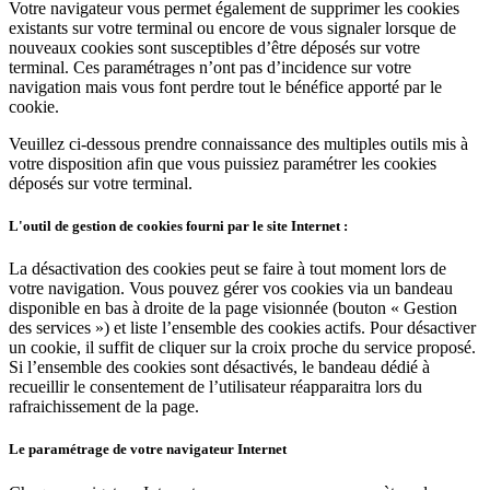
Votre navigateur vous permet également de supprimer les cookies
existants sur votre terminal ou encore de vous signaler lorsque de
nouveaux cookies sont susceptibles d’être déposés sur votre
terminal. Ces paramétrages n’ont pas d’incidence sur votre
navigation mais vous font perdre tout le bénéfice apporté par le
cookie.
Veuillez ci-dessous prendre connaissance des multiples outils mis à
votre disposition afin que vous puissiez paramétrer les cookies
déposés sur votre terminal.
L'outil de gestion de cookies fourni par le site Internet :
La désactivation des cookies peut se faire à tout moment lors de
votre navigation. Vous pouvez gérer vos cookies via un bandeau
disponible en bas à droite de la page visionnée (bouton « Gestion
des services ») et liste l’ensemble des cookies actifs. Pour désactiver
un cookie, il suffit de cliquer sur la croix proche du service proposé.
Si l’ensemble des cookies sont désactivés, le bandeau dédié à
recueillir le consentement de l’utilisateur réapparaitra lors du
rafraichissement de la page.
Le paramétrage de votre navigateur Internet