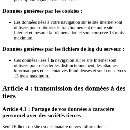
Données générées par les cookies :
Les données liées à votre navigation sur le site Internet sont
utilisées pour optimiser le fonctionnement de notre site
Internet et mesurer la fréquentation et sont conservé 13 mois
maximum.
Données générées par les fichiers de log du serveur :
Ces données liées à la navigation sur le site Internet sont
utilisées pour détecter les disfonctionnement, les attaques
informatiques et les tentatives frauduleuses et sont conservées
13 mois maximum.
Article 4 : transmission des données à des
tiers
Article 4.1 : Partage de vos données à caractère
personnel avec des sociétés tierces
Seul l'Editeur du site est destinataire de vos Informations