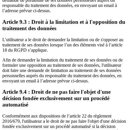
demande de portabilité de ses données personnelles auprès du
responsable du traitement des données, en envoyant un email à
l’adresse prévue ci-dessus.
Article 9.3 : Droit à la limitation et à l'opposition du
traitement des données
L'utilisateur a le droit de demander la limitation ou de s'opposer au
traitement de ses données lorsque l’un des éléments visé à l’article
18 du RGPD s’applique.
Afin de demander la limitation du traitement de ses données ou de
formuler une opposition au traitement de ses données, l'utilisateur
doit faire une demande de limitation au traitement de ses données
personnelles auprès du responsable du traitement des données, en
envoyant un email à l’adresse prévue ci-dessus.
Article 9.4 : Droit de ne pas faire l'objet d'une
décision fondée exclusivement sur un procédé
automatisé
Conformément aux dispositions de l’article 22 du règlement
2016/679, l'utilisateur a le droit de ne pas faire l'objet d'une décision
fondée exclusivement sur un procédé automatisé si la décision