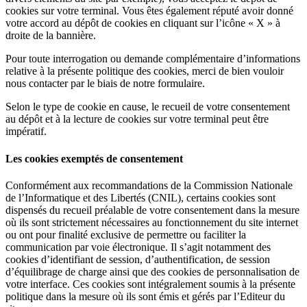
cookies sur votre terminal. Vous êtes également réputé avoir donné
votre accord au dépôt de cookies en cliquant sur l’icône « X » à
droite de la bannière.
Pour toute interrogation ou demande complémentaire d’informations
relative à la présente politique des cookies, merci de bien vouloir
nous contacter par le biais de notre formulaire.
Selon le type de cookie en cause, le recueil de votre consentement
au dépôt et à la lecture de cookies sur votre terminal peut être
impératif.
Les cookies exemptés de consentement
Conformément aux recommandations de la Commission Nationale
de l’Informatique et des Libertés (CNIL), certains cookies sont
dispensés du recueil préalable de votre consentement dans la mesure
où ils sont strictement nécessaires au fonctionnement du site internet
ou ont pour finalité exclusive de permettre ou faciliter la
communication par voie électronique. Il s’agit notamment des
cookies d’identifiant de session, d’authentification, de session
d’équilibrage de charge ainsi que des cookies de personnalisation de
votre interface. Ces cookies sont intégralement soumis à la présente
politique dans la mesure où ils sont émis et gérés par l’Editeur du