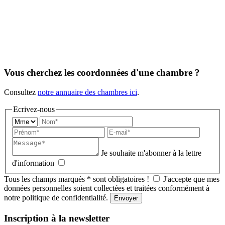
Vous cherchez les coordonnées d'une chambre ?
Consultez
notre annuaire des chambres ici
.
Ecrivez-nous
Je souhaite m'abonner à la lettre
d'information
Tous les champs marqués
*
sont obligatoires !
J'accepte que mes
données personnelles soient collectées et traitées conformément à
notre politique de confidentialité.
Inscription à la newsletter