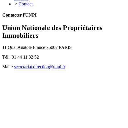
>
Contact
Contacter l'UNPI
Union Nationale des Propriétaires
Immobiliers
11 Quai Anatole France 75007 PARIS
Tél : 01 44 11 32 52
Mail :
secretariat.direction@unpi.fr