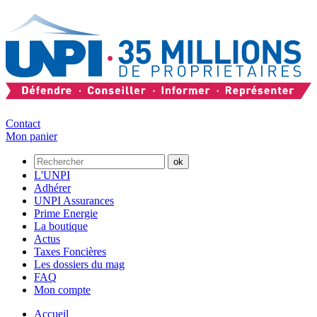
Contact
Mon panier
L'UNPI
Adhérer
UNPI Assurances
Prime Energie
La boutique
Actus
Taxes Foncières
Les dossiers du mag
FAQ
Mon compte
Accueil