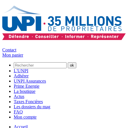
Contact
Mon panier
L'UNPI
Adhérer
UNPI Assurances
Prime Energie
La boutique
Actus
Taxes Foncières
Les dossiers du mag
FAQ
Mon compte
Accueil