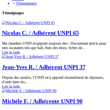
>
Témoignages
Témoignages
Nicolas C. / Adhérent UNPI 65
Ma chambre UNPI m'apporte toujours des : Documents précis pour
mes locataires tels que bail, états des lieux, fiches de...
Lire la suite
Jean-Yves R. / Adhérent UNPI 37
Depuis des années, l’UNPI m’a apporté énormément de réponses,
d’aide dans les...
Lire la suite
Michèle F. / Adhérente UNPI 90