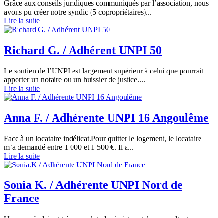
Grâce aux conseils juridiques communiqués par l’association, nous
avons pu créer notre syndic (5 copropriétaires)...
Lire la suite
Richard G. / Adhérent UNPI 50
Le soutien de l’UNPI est largement supérieur à celui que pourrait
apporter un notaire ou un huissier de justice....
Lire la suite
Anna F. / Adhérente UNPI 16 Angoulême
Face à un locataire indélicat.Pour quitter le logement, le locataire
m’a demandé entre 1 000 et 1 500 €. Il a...
Lire la suite
Sonia K. / Adhérente UNPI Nord de
France