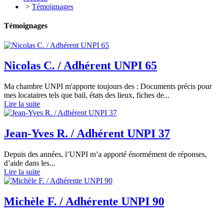
>
Témoignages
Témoignages
Nicolas C. / Adhérent UNPI 65
Ma chambre UNPI m'apporte toujours des : Documents précis pour
mes locataires tels que bail, états des lieux, fiches de...
Lire la suite
Jean-Yves R. / Adhérent UNPI 37
Depuis des années, l’UNPI m’a apporté énormément de réponses,
d’aide dans les...
Lire la suite
Michèle F. / Adhérente UNPI 90