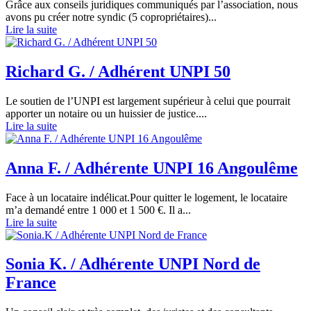
Grâce aux conseils juridiques communiqués par l’association, nous
avons pu créer notre syndic (5 copropriétaires)...
Lire la suite
Richard G. / Adhérent UNPI 50
Le soutien de l’UNPI est largement supérieur à celui que pourrait
apporter un notaire ou un huissier de justice....
Lire la suite
Anna F. / Adhérente UNPI 16 Angoulême
Face à un locataire indélicat.Pour quitter le logement, le locataire
m’a demandé entre 1 000 et 1 500 €. Il a...
Lire la suite
Sonia K. / Adhérente UNPI Nord de
France