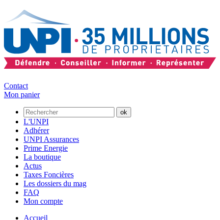
Contact
Mon panier
L'UNPI
Adhérer
UNPI Assurances
Prime Energie
La boutique
Actus
Taxes Foncières
Les dossiers du mag
FAQ
Mon compte
Accueil