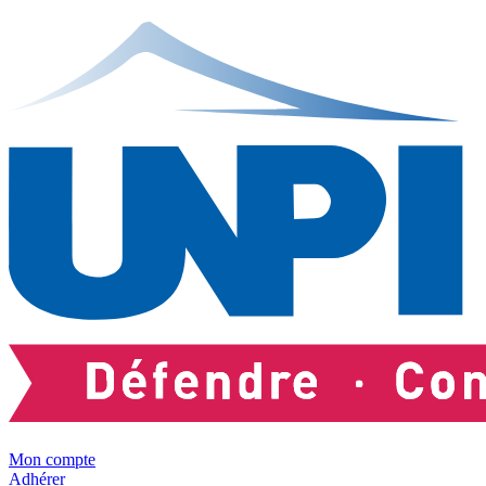
Mon compte
Adhérer