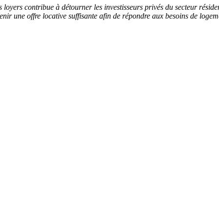
loyers contribue à détourner les investisseurs privés du secteur résiden
enir une offre locative suffisante afin de répondre aux besoins de loge