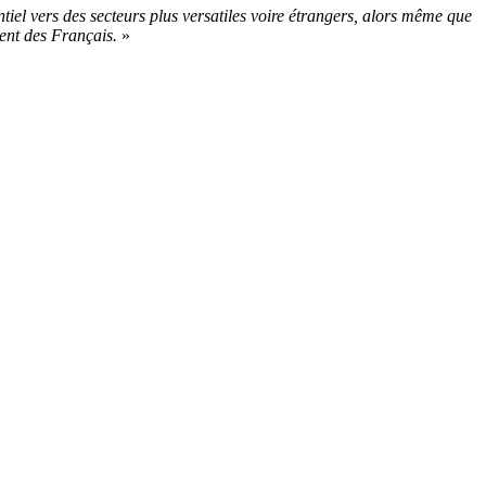
tiel vers des secteurs plus versatiles voire étrangers, alors même que
ment des Français.
»