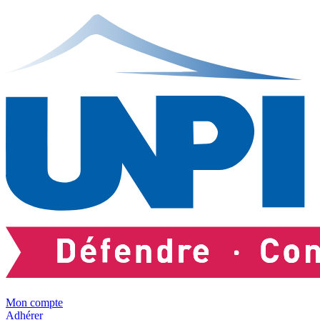
Mon compte
Adhérer