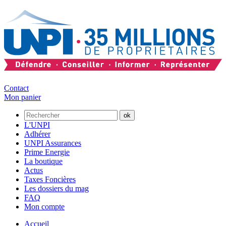
Contact
Mon panier
L'UNPI
Adhérer
UNPI Assurances
Prime Energie
La boutique
Actus
Taxes Foncières
Les dossiers du mag
FAQ
Mon compte
Accueil