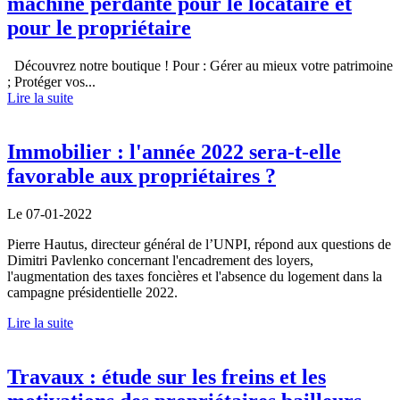
machine perdante pour le locataire et
pour le propriétaire
Découvrez notre boutique ! Pour : Gérer au mieux votre patrimoine
; Protéger vos...
Lire la suite
Immobilier : l'année 2022 sera-t-elle
favorable aux propriétaires ?
Le 07-01-2022
Pierre Hautus, directeur général de l’UNPI, répond aux questions de
Dimitri Pavlenko concernant l'encadrement des loyers,
l'augmentation des taxes foncières et l'absence du logement dans la
campagne présidentielle 2022.
Lire la suite
Travaux : étude sur les freins et les