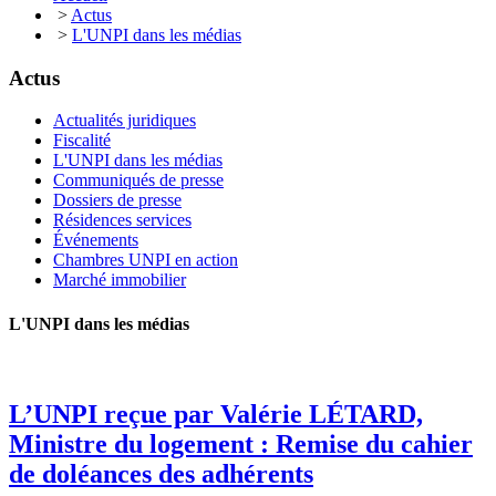
>
Actus
>
L'UNPI dans les médias
Actus
Actualités juridiques
Fiscalité
L'UNPI dans les médias
Communiqués de presse
Dossiers de presse
Résidences services
Événements
Chambres UNPI en action
Marché immobilier
L'UNPI dans les médias
L’UNPI reçue par Valérie LÉTARD,
Ministre du logement : Remise du cahier
de doléances des adhérents