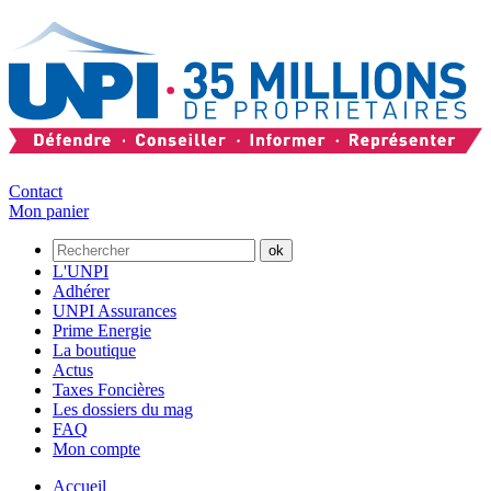
Contact
Mon panier
L'UNPI
Adhérer
UNPI Assurances
Prime Energie
La boutique
Actus
Taxes Foncières
Les dossiers du mag
FAQ
Mon compte
Accueil