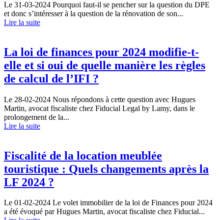
Le 31-03-2024
Pourquoi faut-il se pencher sur la question du DPE
et donc s’intéresser à la question de la rénovation de son...
Lire la suite
La loi de finances pour 2024 modifie-t-
elle et si oui de quelle manière les règles
de calcul de l’IFI ?
Le 28-02-2024
Nous répondons à cette question avec Hugues
Martin, avocat fiscaliste chez Fiducial Legal by Lamy, dans le
prolongement de la...
Lire la suite
Fiscalité de la location meublée
touristique : Quels changements après la
LF 2024 ?
Le 01-02-2024
Le volet immobilier de la loi de Finances pour 2024
a été évoqué par Hugues Martin, avocat fiscaliste chez Fiducial...