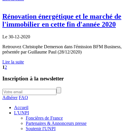
Rénovation énergétique et le marché de
l'immobilier en cette fin d'année 2020
Le 30-12-2020
Retrouvez Christophe Demerson dans l'émission BFM Business,
présentée par Guillaume Paul (28/12/2020)
Lire la suite
1
2
Inscription à la newsletter
Adhérer
FAQ
Accueil
L'UNPI
Foncières de France
Partenaires & Annonceurs presse
Soutenir l'UNPI