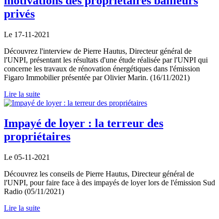
motivations des propriétaires bailleurs
privés
Le 17-11-2021
Découvrez l'interview de Pierre Hautus, Directeur général de
l'UNPI, présentant les résultats d'une étude réalisée par l'UNPI qui
concerne les travaux de rénovation énergétiques dans l'émission
Figaro Immobilier présentée par Olivier Marin. (16/11/2021)
Lire la suite
Impayé de loyer : la terreur des
propriétaires
Le 05-11-2021
Découvrez les conseils de Pierre Hautus, Directeur général de
l'UNPI, pour faire face à des impayés de loyer lors de l'émission Sud
Radio (05/11/2021)
Lire la suite