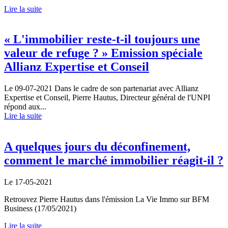
Lire la suite
« L'immobilier reste-t-il toujours une
valeur de refuge ? » Emission spéciale
Allianz Expertise et Conseil
Le 09-07-2021
Dans le cadre de son partenariat avec Allianz
Expertise et Conseil, Pierre Hautus, Directeur général de l'UNPI
répond aux...
Lire la suite
A quelques jours du déconfinement,
comment le marché immobilier réagit-il ?
Le 17-05-2021
Retrouvez Pierre Hautus dans l'émission La Vie Immo sur BFM
Business (17/05/2021)
Lire la suite