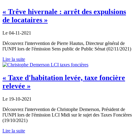
« Trêve hivernale : arrêt des expulsions
de locataires »
Le 04-11-2021
Découvrez l'intervention de Pierre Hautus, Directeur général de
l'UNPI lors de l'émission Sens public de Public Sénat (02/11/2021)
Lire la suite
« Taxe d'habitation levée, taxe foncière
relevée »
Le 19-10-2021
Découvrez l'intervention de Christophe Demerson, Président de
l'UNPI lors de l'émission LCI Midi sur le sujet des Taxes Foncières
(19/10/2021)
Lire la suite