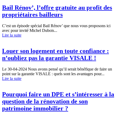
Bail Rénov’, l’offre gratuite au profit des
propriétaires bailleurs
C’est un épisode spécial Bail Rénov’ que nous vous proposons ici
avec pour invité Michel Dubois...
Lire la suite
Louer son logement en toute confiance :
n’oubliez pas la garantie VISALE !
Le 30-04-2024
Nous avons pensé qu’il serait bénéfique de faire un
point sur la garantie VISALE : quels sont les avantages pour...
Lire la suite
Pourquoi faire un DPE et s’intéresser à la
question de la rénovation de son
patrimoine immobilier ?