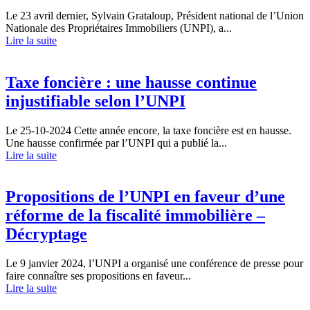
Le 23 avril dernier, Sylvain Grataloup, Président national de l’Union
Nationale des Propriétaires Immobiliers (UNPI), a...
Lire la suite
Taxe foncière : une hausse continue
injustifiable selon l’UNPI
Le 25-10-2024
Cette année encore, la taxe foncière est en hausse.
Une hausse confirmée par l’UNPI qui a publié la...
Lire la suite
Propositions de l’UNPI en faveur d’une
réforme de la fiscalité immobilière –
Décryptage
Le 9 janvier 2024, l’UNPI a organisé une conférence de presse pour
faire connaître ses propositions en faveur...
Lire la suite