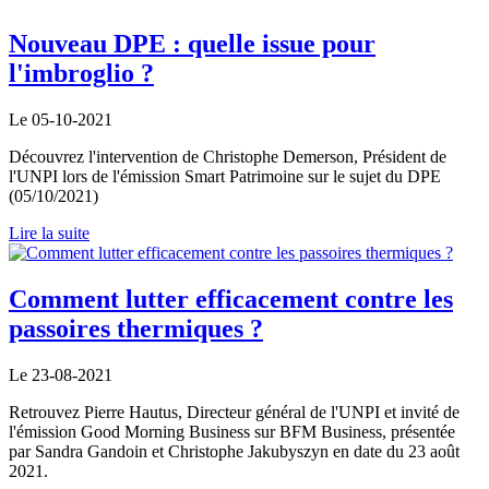
Nouveau DPE : quelle issue pour
l'imbroglio ?
Le 05-10-2021
Découvrez l'intervention de Christophe Demerson, Président de
l'UNPI lors de l'émission Smart Patrimoine sur le sujet du DPE
(05/10/2021)
Lire la suite
Comment lutter efficacement contre les
passoires thermiques ?
Le 23-08-2021
Retrouvez Pierre Hautus, Directeur général de l'UNPI et invité de
l'émission Good Morning Business sur BFM Business, présentée
par Sandra Gandoin et Christophe Jakubyszyn en date du 23 août
2021.