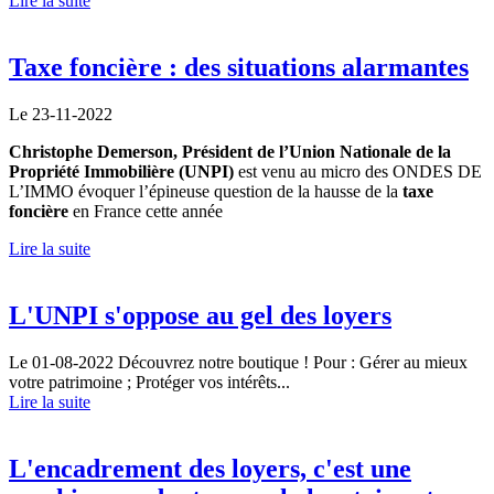
Lire la suite
Taxe foncière : des situations alarmantes
Le 23-11-2022
Christophe Demerson, Président de l’Union Nationale de la
Propriété Immobilière (UNPI)
est venu au micro des ONDES DE
L’IMMO évoquer l’épineuse question de la hausse de la
taxe
foncière
en France cette année
Lire la suite
L'UNPI s'oppose au gel des loyers
Le 01-08-2022
Découvrez notre boutique ! Pour : Gérer au mieux
votre patrimoine ; Protéger vos intérêts...
Lire la suite
L'encadrement des loyers, c'est une