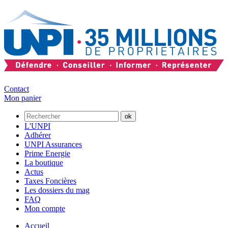
Contact
Mon panier
L'UNPI
Adhérer
UNPI Assurances
Prime Energie
La boutique
Actus
Taxes Foncières
Les dossiers du mag
FAQ
Mon compte
Accueil