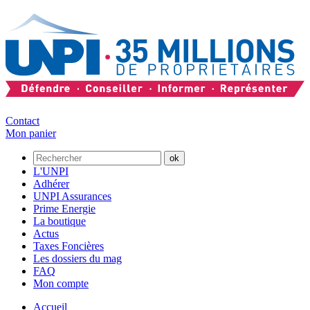
Contact
Mon panier
L'UNPI
Adhérer
UNPI Assurances
Prime Energie
La boutique
Actus
Taxes Foncières
Les dossiers du mag
FAQ
Mon compte
Accueil