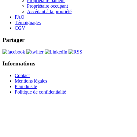
Propriétaire bailleur
Propriétaire occupant
Accédant à la propriété
FAQ
Témoignages
CGV
Partager
Informations
Contact
Mentions légales
Plan du site
Politique de confidentialité