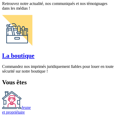
Retrouvez notre actualité, nos communiqués et nos témoignages
dans les médias !
La boutique
Commandez nos imprimés juridiquement fiables pour louer en toute
sécurité sur notre boutique !
Vous êtes
Jeune
et propriétaire