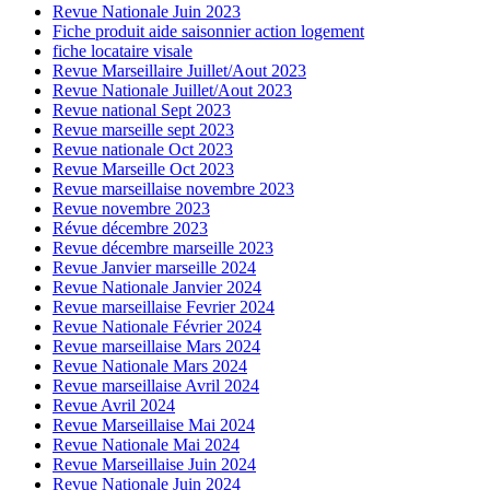
Revue Nationale Juin 2023
Fiche produit aide saisonnier action logement
fiche locataire visale
Revue Marseillaire Juillet/Aout 2023
Revue Nationale Juillet/Aout 2023
Revue national Sept 2023
Revue marseille sept 2023
Revue nationale Oct 2023
Revue Marseille Oct 2023
Revue marseillaise novembre 2023
Revue novembre 2023
Révue décembre 2023
Revue décembre marseille 2023
Revue Janvier marseille 2024
Revue Nationale Janvier 2024
Revue marseillaise Fevrier 2024
Revue Nationale Février 2024
Revue marseillaise Mars 2024
Revue Nationale Mars 2024
Revue marseillaise Avril 2024
Revue Avril 2024
Revue Marseillaise Mai 2024
Revue Nationale Mai 2024
Revue Marseillaise Juin 2024
Revue Nationale Juin 2024