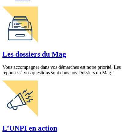
Les dossiers du Mag
Vous accompagner dans vos démarches est notre priorité. Les
réponses à vos questions sont dans nos Dossiers du Mag !
L’UNPI en action