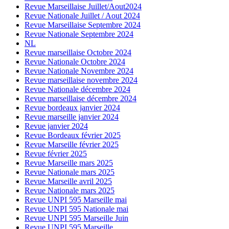
Revue Marseillaise Juillet/Aout2024
Revue Nationale Juillet / Aout 2024
Revue Marseillaise Septembre 2024
Revue Nationale Septembre 2024
NL
Revue marseillaise Octobre 2024
Revue Nationale Octobre 2024
Revue Nationale Novembre 2024
Revue marseillaise novembre 2024
Revue Nationale décembre 2024
Revue marseillaise décembre 2024
Revue bordeaux janvier 2024
Revue marseille janvier 2024
Revue janvier 2024
Revue Bordeaux février 2025
Revue Marseille février 2025
Revue février 2025
Revue Marseille mars 2025
Revue Nationale mars 2025
Revue Marseille avril 2025
Revue Nationale mars 2025
Revue UNPI 595 Marseille mai
Revue UNPI 595 Nationale mai
Revue UNPI 595 Marseille Juin
Revue UNPI 595 Marseille