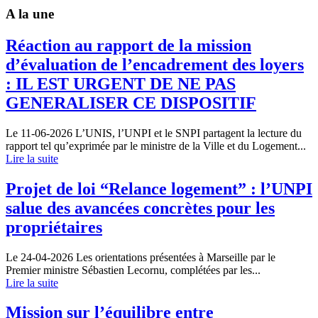
A la une
Réaction au rapport de la mission
d’évaluation de l’encadrement des loyers
: IL EST URGENT DE NE PAS
GENERALISER CE DISPOSITIF
Le 11-06-2026
L’UNIS, l’UNPI et le SNPI partagent la lecture du
rapport tel qu’exprimée par le ministre de la Ville et du Logement...
Lire la suite
Projet de loi “Relance logement” : l’UNPI
salue des avancées concrètes pour les
propriétaires
Le 24-04-2026
Les orientations présentées à Marseille par le
Premier ministre Sébastien Lecornu, complétées par les...
Lire la suite
Mission sur l’équilibre entre