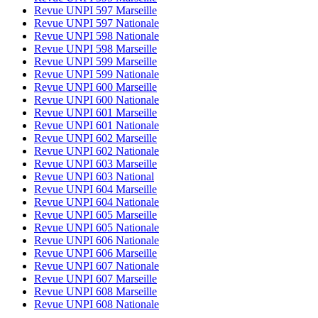
Revue UNPI 597 Marseille
Revue UNPI 597 Nationale
Revue UNPI 598 Nationale
Revue UNPI 598 Marseille
Revue UNPI 599 Marseille
Revue UNPI 599 Nationale
Revue UNPI 600 Marseille
Revue UNPI 600 Nationale
Revue UNPI 601 Marseille
Revue UNPI 601 Nationale
Revue UNPI 602 Marseille
Revue UNPI 602 Nationale
Revue UNPI 603 Marseille
Revue UNPI 603 National
Revue UNPI 604 Marseille
Revue UNPI 604 Nationale
Revue UNPI 605 Marseille
Revue UNPI 605 Nationale
Revue UNPI 606 Nationale
Revue UNPI 606 Marseille
Revue UNPI 607 Nationale
Revue UNPI 607 Marseille
Revue UNPI 608 Marseille
Revue UNPI 608 Nationale