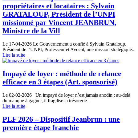
propriétaires et locataires : Sylvain
GRATALOUP, Président de l’UNPI
missionné par Vincent JEANBRUN,
Ministre de la Vill
Le 17-04-2026
Le Gouvernement a confié à Sylvain Grataloup,
Président de l’UNPI, Professeur et Avocat, une mission stratégique...
Lire la suite
Impayé de loyer : méthode de relance
efficace en 3 étapes (Art. sponsorisé)
Le 02-02-2026
Un impayé de loyer n’est jamais anodin : au-delà
du manque à gagner, il fragilise la trésorerie...
Lire la suite
PLF 2026 – Dispositif Jeanbrun : une
première étape franchie