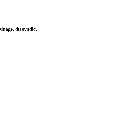
sinage, du syndic,