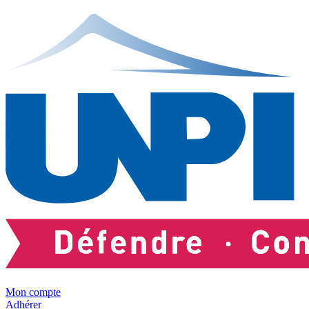
Mon compte
Adhérer