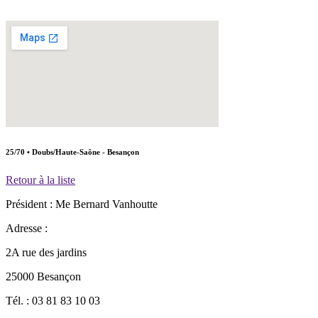
25/70 • Doubs/Haute-Saône - Besançon
Retour à la liste
Président :
Me Bernard Vanhoutte
Adresse :
2A rue des jardins
25000 Besançon
Tél. :
03 81 83 10 03