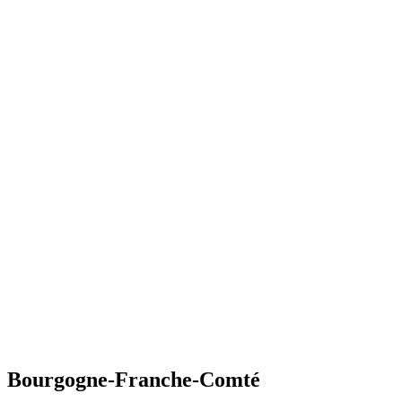
Bourgogne-Franche-Comté