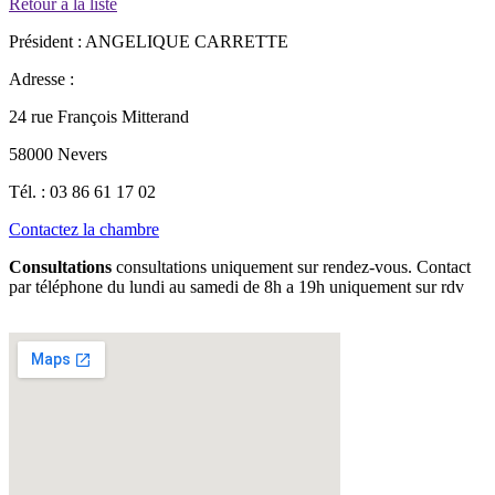
Retour à la liste
Président :
ANGELIQUE CARRETTE
Adresse :
24 rue François Mitterand
58000 Nevers
Tél. :
03 86 61 17 02
Contactez la chambre
Consultations
consultations uniquement sur rendez-vous. Contact
par téléphone du lundi au samedi de 8h a 19h uniquement sur rdv