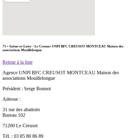
71 • Saône-et-Loire - Le Creusot
UNPI BFC CREUSOT MONTCEAU Maison des
associations Mouillelongue
Retour à la liste
Agence
UNPI BFC CREUSOT MONTCEAU Maison des
associations Mouillelongue
Président :
Serge Bonnot
Adresse :
31 rue des abattoirs
Bureau 102
71200 Le Creusot
Tél. :
03 85 80 86 89