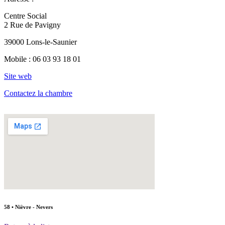
Centre Social
2 Rue de Pavigny
39000 Lons-le-Saunier
Mobile :
06 03 93 18 01
Site web
Contactez la chambre
58 • Nièvre - Nevers