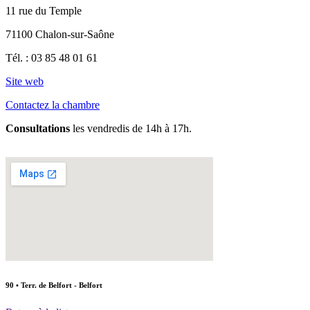
11 rue du Temple
71100 Chalon-sur-Saône
Tél. :
03 85 48 01 61
Site web
Contactez la chambre
Consultations
les vendredis de 14h à 17h.
90 • Terr. de Belfort - Belfort