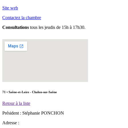
Site web
Contactez la chambre
Consultations
tous les jeudis de 15h à 17h30.
71 • Saône-et-Loire - Chalon-sur-Saône
Retour à la liste
Président :
Stéphanie PONCHON
Adresse :