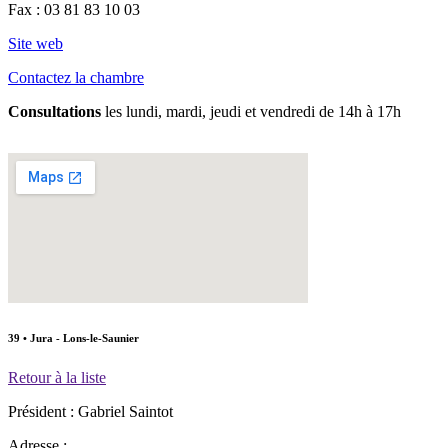
Fax :
03 81 83 10 03
Site web
Contactez la chambre
Consultations
les lundi, mardi, jeudi et vendredi de 14h à 17h
39 • Jura - Lons-le-Saunier
Retour à la liste
Président :
Gabriel Saintot
Adresse :