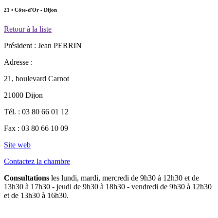
21 • Côte-d'Or - Dijon
Retour à la liste
Président :
Jean PERRIN
Adresse :
21, boulevard Carnot
21000 Dijon
Tél. :
03 80 66 01 12
Fax :
03 80 66 10 09
Site web
Contactez la chambre
Consultations
les lundi, mardi, mercredi de 9h30 à 12h30 et de
13h30 à 17h30 - jeudi de 9h30 à 18h30 - vendredi de 9h30 à 12h30
et de 13h30 à 16h30.