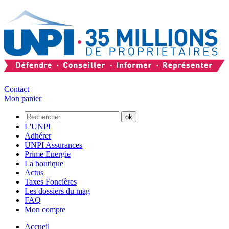
Contact
Mon panier
L'UNPI
Adhérer
UNPI Assurances
Prime Energie
La boutique
Actus
Taxes Foncières
Les dossiers du mag
FAQ
Mon compte
Accueil