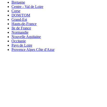
Bretagne
Centre - Val de Loire
Corse
DOM/TOM
Grand-Est
Hauts-de-France
Ile de France
Normandie
Nouvelle Aquitaine
Occitanie
Pays de Loire
Provence Alpes Côte d'Azur