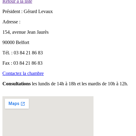
Retour à la liste
Président :
Gérard Levaux
Adresse :
154, avenue Jean Jaurès
90000 Belfort
Tél. :
03 84 21 86 83
Fax :
03 84 21 86 83
Contactez la chambre
Consultations
les lundis de 14h à 18h et les mardis de 10h à 12h.