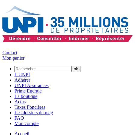
Contact
Mon panier
L'UNPI
Adhérer
UNPI Assurances
Prime Energie
La boutique
Actus
Taxes Foncières
Les dossiers du mag
FAQ
Mon compte
Accueil