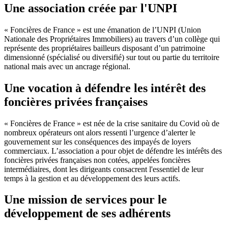
Une association créée par l'UNPI
« Foncières de France » est une émanation de l’UNPI (Union
Nationale des Propriétaires Immobiliers) au travers d’un collège qui
représente des propriétaires bailleurs disposant d’un patrimoine
dimensionné (spécialisé ou diversifié) sur tout ou partie du territoire
national mais avec un ancrage régional.
Une vocation à défendre les intérêt des
foncières privées françaises
« Foncières de France » est née de la crise sanitaire du Covid où de
nombreux opérateurs ont alors ressenti l’urgence d’alerter le
gouvernement sur les conséquences des impayés de loyers
commerciaux. L’association a pour objet de défendre les intérêts des
foncières privées françaises non cotées, appelées foncières
intermédiaires, dont les dirigeants consacrent l'essentiel de leur
temps à la gestion et au développement des leurs actifs.
Une mission de services pour le
développement de ses adhérents