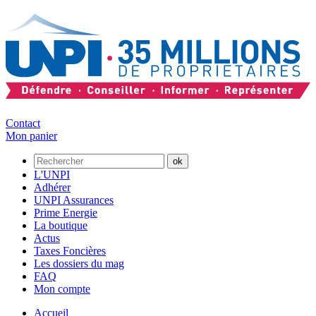
Contact
Mon panier
L'UNPI
Adhérer
UNPI Assurances
Prime Energie
La boutique
Actus
Taxes Foncières
Les dossiers du mag
FAQ
Mon compte
Accueil