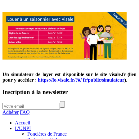
Un simulateur de loyer est disponible sur le site visale.fr (lien
pour y accéder :
https://fo.visale.fr/?#/ fr/public/simulateur
).
Inscription à la newsletter
Adhérer
FAQ
Accueil
L'UNPI
Foncières de France