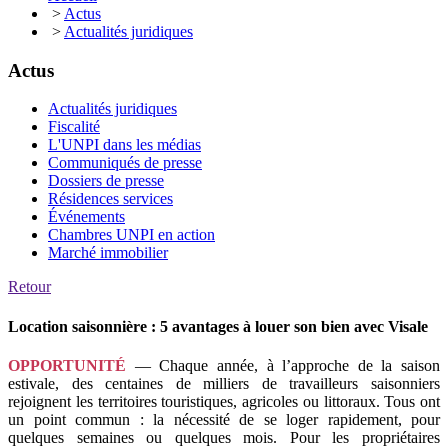
>
Actus
>
Actualités juridiques
Actus
Actualités juridiques
Fiscalité
L'UNPI dans les médias
Communiqués de presse
Dossiers de presse
Résidences services
Événements
Chambres UNPI en action
Marché immobilier
Retour
Location saisonnière : 5 avantages à louer son bien avec Visale
OPPORTUNITÉ
— Chaque année, à l’approche de la saison
estivale, des centaines de milliers de travailleurs saisonniers
rejoignent les territoires touristiques, agricoles ou littoraux. Tous ont
un point commun : la nécessité de se loger rapidement, pour
quelques semaines ou quelques mois. Pour les propriétaires