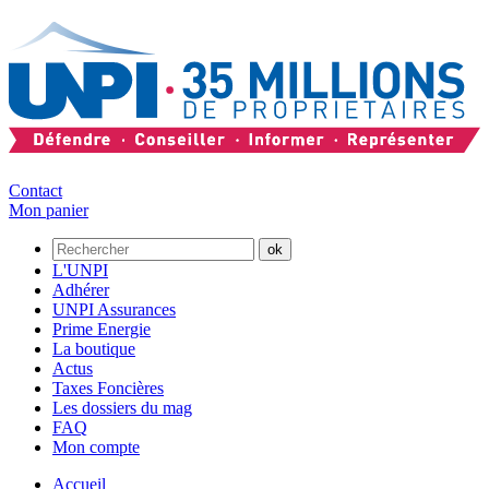
Contact
Mon panier
L'UNPI
Adhérer
UNPI Assurances
Prime Energie
La boutique
Actus
Taxes Foncières
Les dossiers du mag
FAQ
Mon compte
Accueil