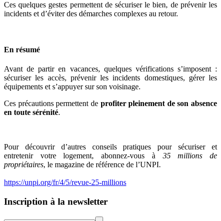
Ces quelques gestes permettent de sécuriser le bien, de prévenir les
incidents et d’éviter des démarches complexes au retour.
En résumé
Avant de partir en vacances, quelques vérifications s’imposent :
sécuriser les accès, prévenir les incidents domestiques, gérer les
équipements et s’appuyer sur son voisinage.
Ces précautions permettent de
profiter pleinement de son absence
en toute sérénité
.
Pour découvrir d’autres conseils pratiques pour sécuriser et
entretenir votre logement, abonnez-vous à
35 millions de
propriétaires
, le magazine de référence de l’UNPI.
https://unpi.org/fr/4/5/revue-25-millions
Inscription à la newsletter