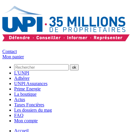
Contact
Mon panier
L'UNPI
Adhérer
UNPI Assurances
Prime Energie
La boutique
Actus
Taxes Foncières
Les dossiers du mag
FAQ
Mon compte
Accueil