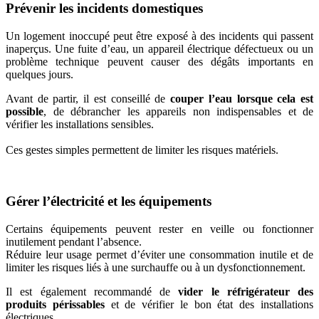
Prévenir les incidents domestiques
Un logement inoccupé peut être exposé à des incidents qui passent
inaperçus. Une fuite d’eau, un appareil électrique défectueux ou un
problème technique peuvent causer des dégâts importants en
quelques jours.
Avant de partir, il est conseillé de
couper l’eau lorsque cela est
possible
, de débrancher les appareils non indispensables et de
vérifier les installations sensibles.
Ces gestes simples permettent de limiter les risques matériels.
Gérer l’électricité et les équipements
Certains équipements peuvent rester en veille ou fonctionner
inutilement pendant l’absence.
Réduire leur usage permet d’éviter une consommation inutile et de
limiter les risques liés à une surchauffe ou à un dysfonctionnement.
Il est également recommandé de
vider le réfrigérateur des
produits périssables
et de vérifier le bon état des installations
électriques.