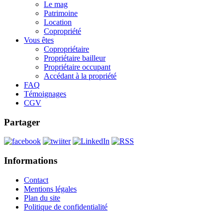
Le mag
Patrimoine
Location
Copropriété
Vous êtes
Copropriétaire
Propriétaire bailleur
Propriétaire occupant
Accédant à la propriété
FAQ
Témoignages
CGV
Partager
Informations
Contact
Mentions légales
Plan du site
Politique de confidentialité