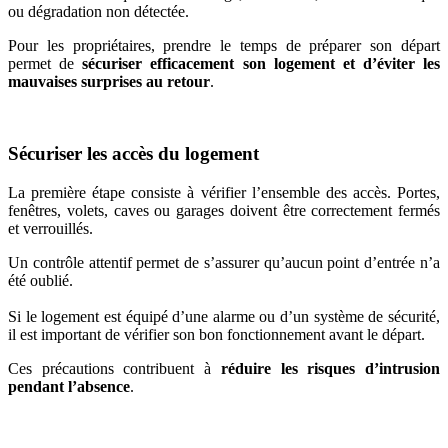
ou dégradation non détectée.
Pour les propriétaires, prendre le temps de préparer son départ
permet de
sécuriser efficacement son logement et d’éviter les
mauvaises surprises au retour
.
Sécuriser les accès du logement
La première étape consiste à vérifier l’ensemble des accès. Portes,
fenêtres, volets, caves ou garages doivent être correctement fermés
et verrouillés.
Un contrôle attentif permet de s’assurer qu’aucun point d’entrée n’a
été oublié.
Si le logement est équipé d’une alarme ou d’un système de sécurité,
il est important de vérifier son bon fonctionnement avant le départ.
Ces précautions contribuent à
réduire les risques d’intrusion
pendant l’absence
.