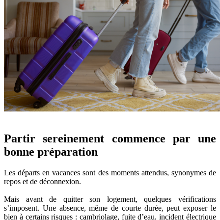
Partir sereinement commence par une
bonne préparation
Les départs en vacances sont des moments attendus, synonymes de
repos et de déconnexion.
Mais avant de quitter son logement, quelques vérifications
s’imposent. Une absence, même de courte durée, peut exposer le
bien à certains risques : cambriolage, fuite d’eau, incident électrique