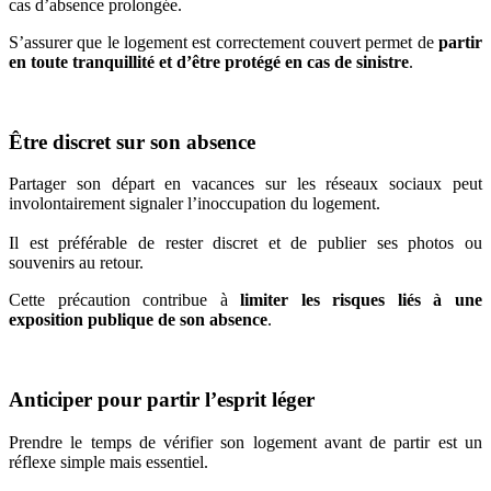
cas d’absence prolongée.
S’assurer que le logement est correctement couvert permet de
partir
en toute tranquillité et d’être protégé en cas de sinistre
.
Être discret sur son absence
Partager son départ en vacances sur les réseaux sociaux peut
involontairement signaler l’inoccupation du logement.
Il est préférable de rester discret et de publier ses photos ou
souvenirs au retour.
Cette précaution contribue à
limiter les risques liés à une
exposition publique de son absence
.
Anticiper pour partir l’esprit léger
Prendre le temps de vérifier son logement avant de partir est un
réflexe simple mais essentiel.