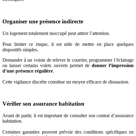
Organiser une présence indirecte
Un logement totalement inoccupé peut attirer l’attention.
Pour limiter ce risque, il est utile de mettre en place quelques
dispositifs simples.
Demander à un voisin de relever le courrier, programmer l’éclairage
ou laisser certains volets ouverts permet de
donner l’impression
d’une présence régulière
.
Cette vigilance discrète constitue un moyen efficace de dissuasion.
Vérifier son assurance habitation
Avant de partir, il est important de consulter son contrat d’assurance
habitation.
Certaines garanties peuvent prévoir des conditions spécifiques en