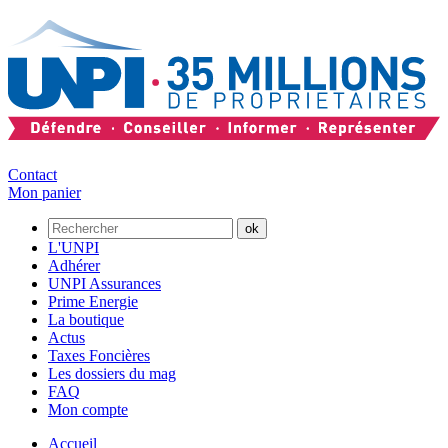
Contact
Mon panier
L'UNPI
Adhérer
UNPI Assurances
Prime Energie
La boutique
Actus
Taxes Foncières
Les dossiers du mag
FAQ
Mon compte
Accueil