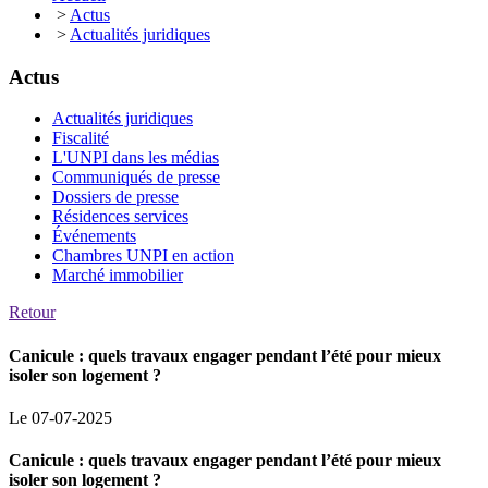
>
Actus
>
Actualités juridiques
Actus
Actualités juridiques
Fiscalité
L'UNPI dans les médias
Communiqués de presse
Dossiers de presse
Résidences services
Événements
Chambres UNPI en action
Marché immobilier
Retour
Canicule : quels travaux engager pendant l’été pour mieux
isoler son logement ?
Le 07-07-2025
Canicule : quels travaux engager pendant l’été pour mieux
isoler son logement ?