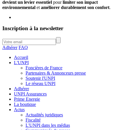
devient un levier essentiel
pour
limiter son impact
environnemental
et
améliorer durablement son confort
.
Inscription à la newsletter
Adhérer
FAQ
Accueil
L'UNPI
Foncières de France
Partenaires & Annonceurs presse
Soutenir l'UNPI
Le réseau UNPI
Adhérer
UNPI Assurances
Prime Energie
La boutique
Actus
Actualités juridiques
Fiscalité
L'UNPI dans les médias