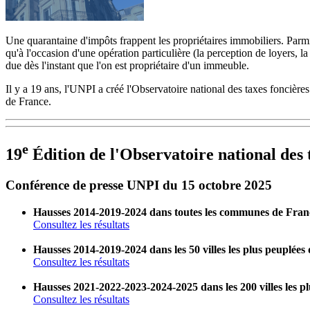
Une quarantaine d'impôts frappent les propriétaires immobiliers. Parmi 
qu'à l'occasion d'une opération particulière (la perception de loyers, l
due dès l'instant que l'on est propriétaire d'un immeuble.
Il y a 19 ans, l'UNPI a créé l'Observatoire national des taxes foncière
de France.
e
19
Édition de l'Observatoire national des 
Conférence de presse UNPI du 15 octobre 2025
Hausses 2014-2019-2024 dans toutes les communes de Fra
Consultez les résultats
Hausses 2014-2019-2024 dans les 50 villes les plus peuplée
Consultez les résultats
Hausses 2021-2022-2023-2024-2025 dans les 200 villes les p
Consultez les résultats