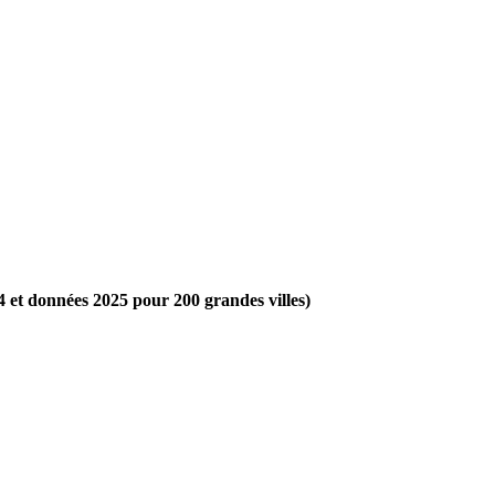
4 et données 2025 pour 200 grandes villes)