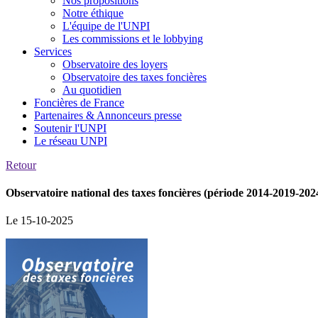
Nos propositions
Notre éthique
L'équipe de l'UNPI
Les commissions et le lobbying
Services
Observatoire des loyers
Observatoire des taxes foncières
Au quotidien
Foncières de France
Partenaires & Annonceurs presse
Soutenir l'UNPI
Le réseau UNPI
Retour
Observatoire national des taxes foncières (période 2014-2019-202
Le 15-10-2025