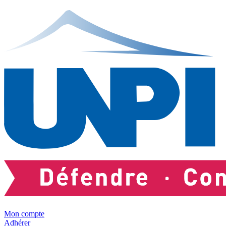
Mon compte
Adhérer