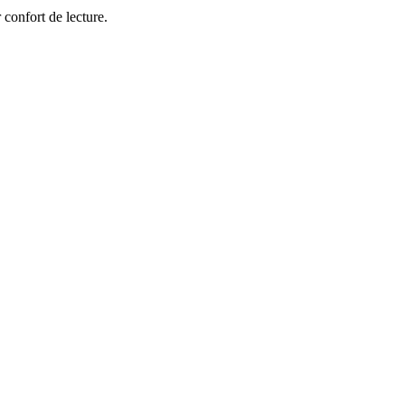
 confort de lecture.