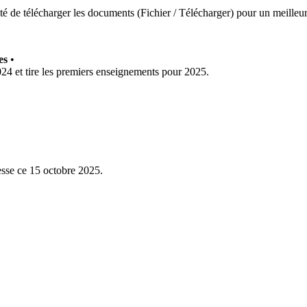
té de télécharger les documents (Fichier / Télécharger) pour un meilleur
res
•
24 et tire les premiers enseignements pour 2025.
esse ce 15 octobre 2025.