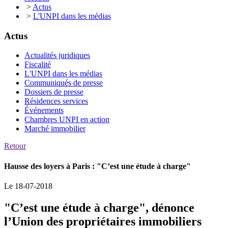
>
Actus
>
L'UNPI dans les médias
Actus
Actualités juridiques
Fiscalité
L'UNPI dans les médias
Communiqués de presse
Dossiers de presse
Résidences services
Événements
Chambres UNPI en action
Marché immobilier
Retour
Hausse des loyers à Paris : "C’est une étude à charge"
Le 18-07-2018
"C’est une étude à charge", dénonce
l’Union des propriétaires immobiliers