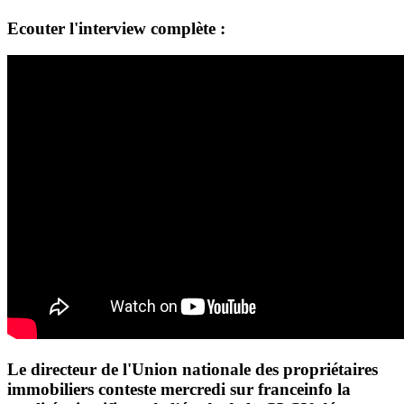
Ecouter l'interview complète :
Le directeur de l'Union nationale des propriétaires
immobiliers conteste mercredi sur franceinfo la