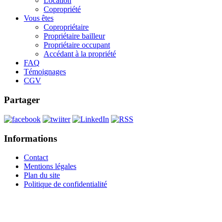
Location
Copropriété
Vous êtes
Copropriétaire
Propriétaire bailleur
Propriétaire occupant
Accédant à la propriété
FAQ
Témoignages
CGV
Partager
Informations
Contact
Mentions légales
Plan du site
Politique de confidentialité