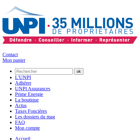
Contact
Mon panier
L'UNPI
Adhérer
UNPI Assurances
Prime Energie
La boutique
Actus
Taxes Foncières
Les dossiers du mag
FAQ
Mon compte
Accueil