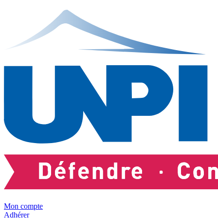
Mon compte
Adhérer