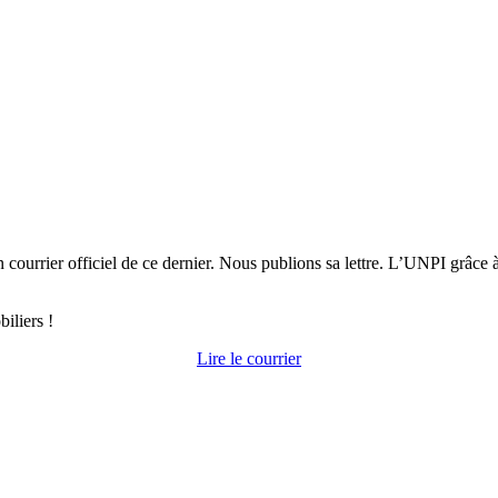
 courrier officiel de ce dernier. Nous publions sa lettre. L’UNPI grâce 
iliers !
Lire le courrier