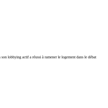
à son lobbying actif a réussi à ramener le logement dans le débat