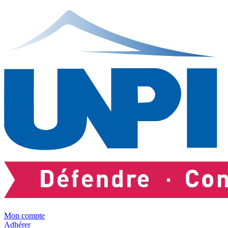
Mon compte
Adhérer