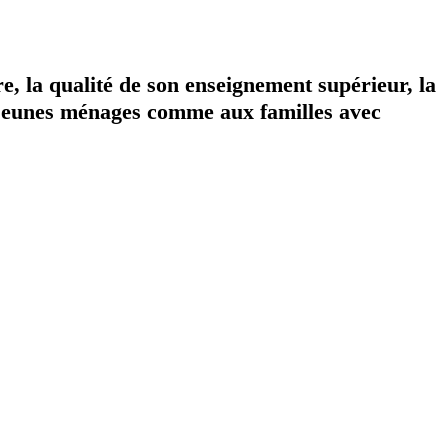
e, la qualité de son enseignement supérieur, la
aux jeunes ménages comme aux familles avec