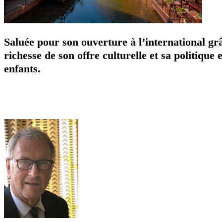
Saluée pour son ouverture à l’international gr
richesse de son offre culturelle et sa politiqu
enfants.