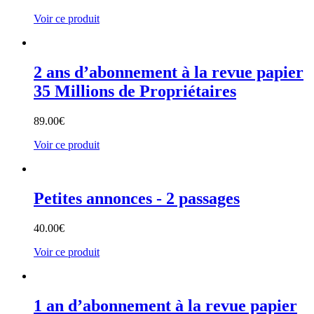
Voir ce produit
2 ans d’abonnement à la revue papier
35 Millions de Propriétaires
89.00
€
Voir ce produit
Petites annonces - 2 passages
40.00
€
Voir ce produit
1 an d’abonnement à la revue papier