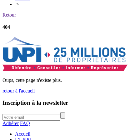
>
Retour
404
Oups, cette page n'existe plus.
retour à l'accueil
Inscription à la newsletter
Adhérer
FAQ
Accueil
L'UNPI