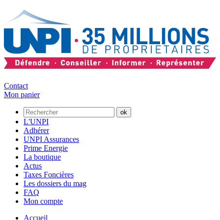
Contact
Mon panier
L'UNPI
Adhérer
UNPI Assurances
Prime Energie
La boutique
Actus
Taxes Foncières
Les dossiers du mag
FAQ
Mon compte
Accueil