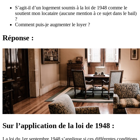
S’agit-il d’un logement soumis à la loi de 1948 comme le
soutient mon locataire (aucune mention à ce sujet dans le bail)
?
Comment puis-je augmenter le loyer ?
Réponse :
Sur l’application de la loi de 1948 :
La loi du 1er septembre 1948 s’applique si ces différentes conditions