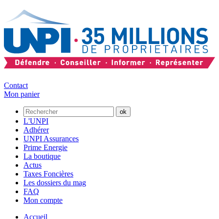
Contact
Mon panier
L'UNPI
Adhérer
UNPI Assurances
Prime Energie
La boutique
Actus
Taxes Foncières
Les dossiers du mag
FAQ
Mon compte
Accueil