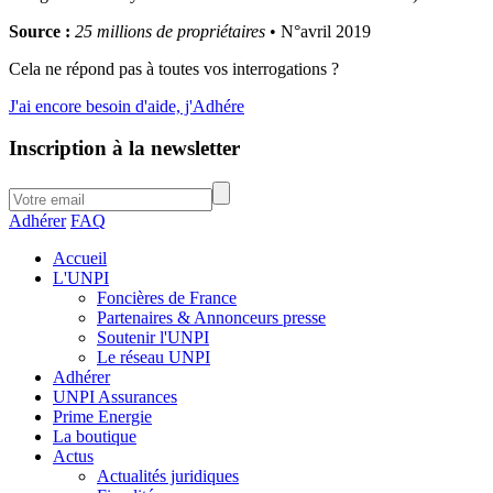
Source :
25 millions de propriétaires
• N°avril 2019
Cela ne répond pas à toutes vos interrogations ?
J'ai encore besoin d'aide, j'Adhére
Inscription à la newsletter
Adhérer
FAQ
Accueil
L'UNPI
Foncières de France
Partenaires & Annonceurs presse
Soutenir l'UNPI
Le réseau UNPI
Adhérer
UNPI Assurances
Prime Energie
La boutique
Actus
Actualités juridiques