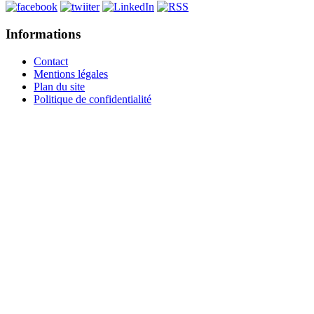
Informations
Contact
Mentions légales
Plan du site
Politique de confidentialité