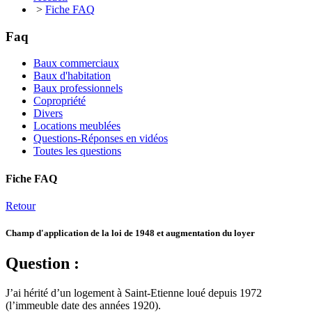
>
Fiche FAQ
Faq
Baux commerciaux
Baux d'habitation
Baux professionnels
Copropriété
Divers
Locations meublées
Questions-Réponses en vidéos
Toutes les questions
Fiche FAQ
Retour
Champ d'application de la loi de 1948 et augmentation du loyer
Question :
J’ai hérité d’un logement à Saint-Etienne loué depuis 1972
(l’immeuble date des années 1920).